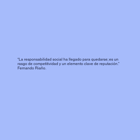
“La responsabilidad social ha llegado para quedarse; es un
rasgo de competitividad y un elemento clave de reputación.”
Fernando Riaño.