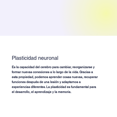
Plasticidad neuronal
Es la capacidad del cerebro para cambiar, reorganizarse y
formar nuevas conexiones a lo largo de la vida. Gracias a
esta propiedad, podemos aprender cosas nuevas, recuperar
funciones después de una lesión y adaptarnos a
experiencias diferentes. La plasticidad es fundamental para
el desarrollo, el aprendizaje y la memoria.