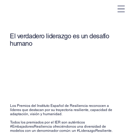
El verdadero liderazgo es un desafío
humano
Los Premios del Instituto Español de Resiliencia reconocen a
líderes que destacan por su trayectoria resiliente, capacidad de
adaptación, visión y humanidad.
Todos los premiados por el IER son auténticos
#EmbajadoresResiliencia ofreciéndonos una diversidad de
modelos con un denominador común: un #LiderazgoResiliente.