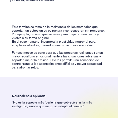
por las experiencias adversas
Este término se tomó de la resistencia de los materiales que
soportan un estrés en su estructura y se recuperan sin romperse.
Por ejemplo, un arco que se tensa para disparar una flecha y
vuelve a su forma original.
En el caso humano, incorpora la plasticidad neuronal para
adaptarse al estrés, creando nuevos circuitos cerebrales.
Por ese motivo se considera que las personas resilientes tienen
mayor equilibrio emocional frente a las situaciones adversas y
soportan mejor la presión. Esto les permite una sensación de
control frente a los acontecimientos difíciles y mayor capacidad
para afrontar retos.
Neurociencia aplicada
“No es la especie más fuerte la que sobrevive, ni la más
inteligente, sino la que mejor se adapta al cambio”