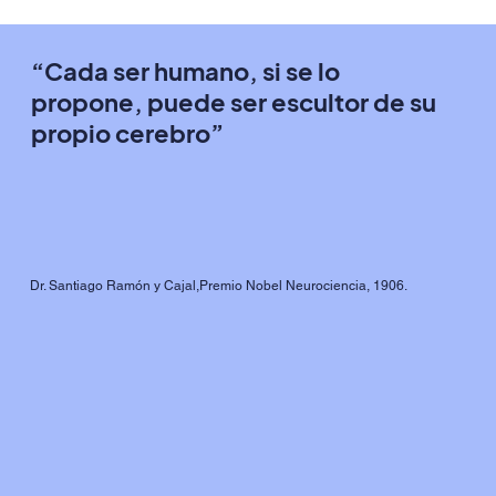
“Cada ser humano, si se lo
propone, puede ser escultor de su
propio cerebro”
Dr. Santiago Ramón y Cajal,Premio Nobel Neurociencia, 1906.