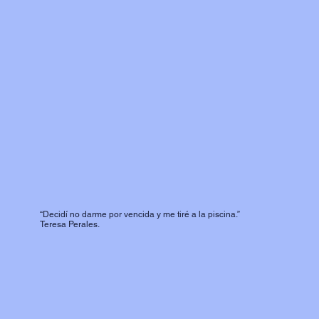
“Decidí no darme por vencida y me tiré a la piscina.”
Teresa Perales.