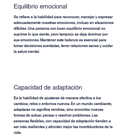
Equilibrio emocional
Se refiere a la habilidad para reconocer, manejar y expresar
adecuadamente nuestras emociones, incluso en situaciones
difíciles. Una persona con buen equilibrio emocional no
suprime lo que siente, pero tampoco se deja dominar por
sus emociones. Mantener este balance es esencial para
tomar decisiones acertadas, tener relaciones sanas y cuidar
la salud mental.
Capacidad de adaptación
Es la habilidad de ajustarse de manera efectiva a los
cambios, retos o entornos nuevos. En un mundo cambiante,
adaptarse no significa rendirse, sino encontrar nuevas
formas de actuar, pensar o resolver problemas. Las
personas flexibles, con capacidad de adaptación tienden a
ser más resilientes y afrontan mejor las incertidumbres de la
vida.