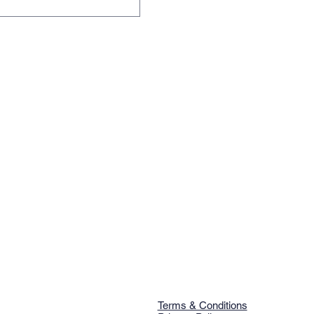
Terms & Conditions