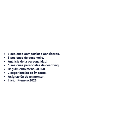
5 sesiones compartidas con líderes.
5 sesiones de desarrollo.
Análisis de la personalidad.
5 sesiones personales de coaching.
Seguimiento mensual 360.
2 experiencias de impacto.
Asignación de un mentor.
Inicio 14 enero 2026.