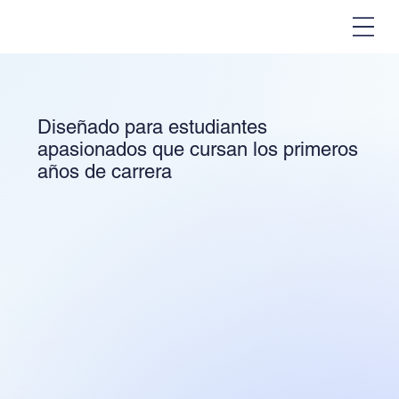
Diseñado para estudiantes
apasionados que cursan los primeros
años de carrera