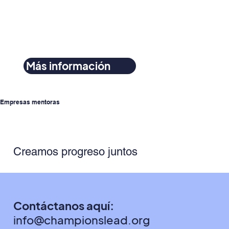
Más información
Empresas mentoras
Creamos progreso juntos
Contáctanos aquí:
info@championslead.org