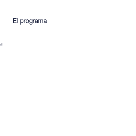
El programa