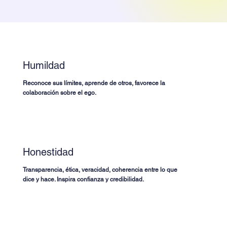
Humildad
Reconoce sus límites, aprende de otros, favorece la
colaboración sobre el ego.
Honestidad
Transparencia, ética, veracidad, coherencia entre lo que
dice y hace. Inspira confianza y credibilidad.