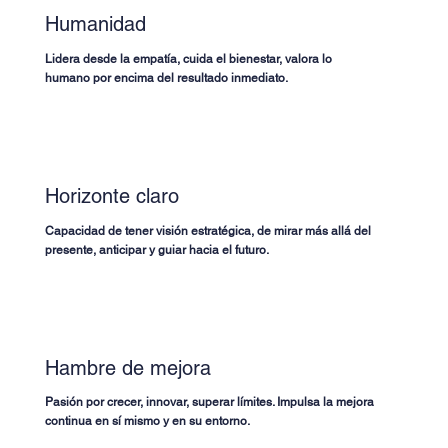
Humanidad
Lidera desde la empatía, cuida el bienestar, valora lo
humano por encima del resultado inmediato.
Horizonte claro
Capacidad de tener visión estratégica, de mirar más allá del
presente, anticipar y guiar hacia el futuro.
Hambre de mejora
Pasión por crecer, innovar, superar límites. Impulsa la mejora
continua en sí mismo y en su entorno.