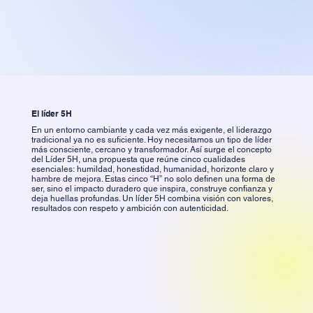
El líder 5H
En un entorno cambiante y cada vez más exigente, el liderazgo
tradicional ya no es suficiente. Hoy necesitamos un tipo de líder
más consciente, cercano y transformador. Así surge el concepto
del Líder 5H, una propuesta que reúne cinco cualidades
esenciales: humildad, honestidad, humanidad, horizonte claro y
hambre de mejora. Estas cinco “H” no solo definen una forma de
ser, sino el impacto duradero que inspira, construye confianza y
deja huellas profundas. Un líder 5H combina visión con valores,
resultados con respeto y ambición con autenticidad.