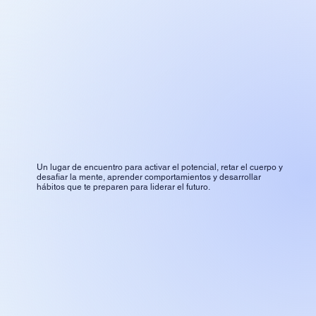
Un lugar de encuentro para activar el potencial, retar el cuerpo y
desafiar la mente, aprender comportamientos y desarrollar
hábitos que te preparen para liderar el futuro.